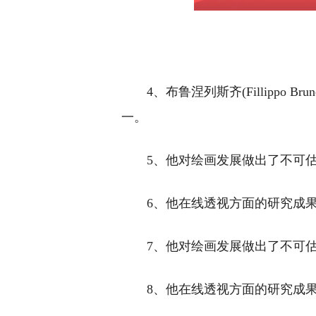
4、布鲁涅列斯齐(Fillippo B
一。
5、他对绘画发展做出了不可
6、他在线透视方面的研究成
7、他对绘画发展做出了不可
8、他在线透视方面的研究成