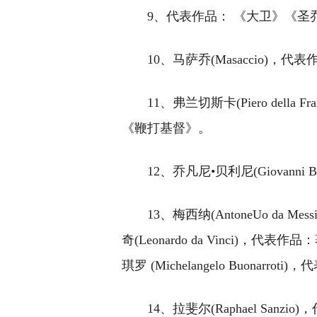
9、代表作品： 《大卫》《
10、马萨乔(Masaccio)
11、弗兰切斯卡(Piero dell
《鞭打基督》。
12、乔凡尼•贝利尼(Giovann
13、梅西纳(AntoneUo da
奇(Leonardo da Vinci)
琪罗 (Michelangelo Buonarr
14、拉斐尔(Raphael Sanz