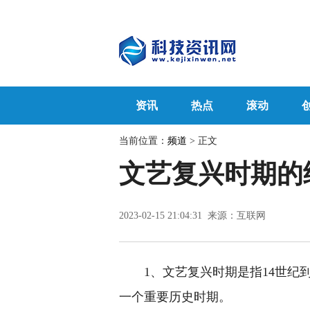
资讯
热点
滚动
当前位置：
频道
> 正文
文艺复兴时期的
2023-02-15 21:04:31 来源：互联网
1、文艺复兴时期是指14世纪
一个重要历史时期。