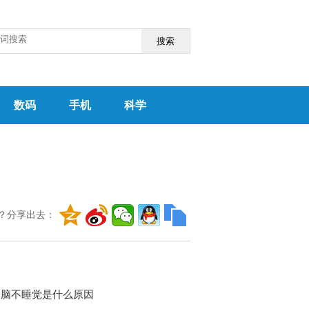
搜索
数码
手机
科学
？分享出去：
大脑不睡觉是什么原因