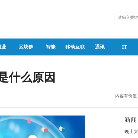
创业
区块链
智能
移动互联
通讯
IT
是什么原因
内容有价值
新闻
晚上