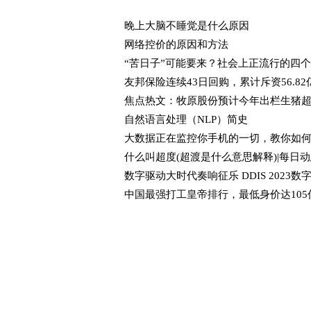
晚上大脑不睡觉是什么原因
网络控价的原因和方法
自然语言处理（NLP）简史
什么叫超度(超渡是什么意思解释)|每日