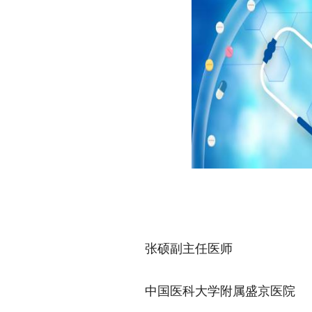
张硕副主任医师
中国医科大学附属盛京医院